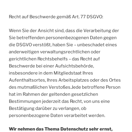
Recht auf Beschwerde gemäß Art. 77 DSGVO:
Wenn Sie der Ansicht sind, dass die Verarbeitung der
Sie betreffenden personenbezogenen Daten gegen
die DSGVO verstößt, haben Sie – unbeschadet eines
anderweitigen verwaltungsrechtlichen oder
gerichtlichen Rechtsbehelfs – das Recht auf
Beschwerde bei einer Aufsichtsbehörde,
insbesondere in dem Mitgliedstaat Ihres
Aufenthaltsortes, Ihres Arbeitsplatzes oder des Ortes
des mutmaßlichen Verstoßes.Jede betroffene Person
hat im Rahmen der geltenden gesetzlichen
Bestimmungen jederzeit das Recht, von uns eine
Bestätigung darüber zu verlangen, ob
personenbezogene Daten verarbeitet werden.
Wir nehmen das Thema Datenschutz sehr ernst,