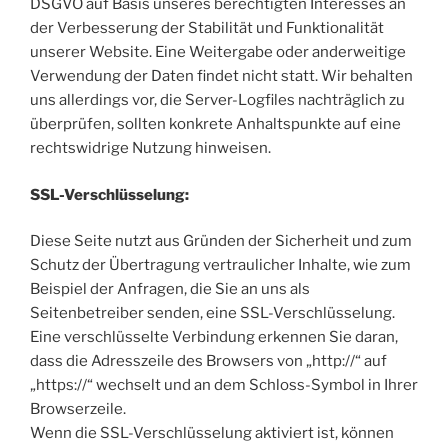
DSGVO auf Basis unseres berechtigten Interesses an
der Verbesserung der Stabilität und Funktionalität
unserer Website. Eine Weitergabe oder anderweitige
Verwendung der Daten findet nicht statt. Wir behalten
uns allerdings vor, die Server-Logfiles nachträglich zu
überprüfen, sollten konkrete Anhaltspunkte auf eine
rechtswidrige Nutzung hinweisen.
SSL-Verschlüsselung:
Diese Seite nutzt aus Gründen der Sicherheit und zum
Schutz der Übertragung vertraulicher Inhalte, wie zum
Beispiel der Anfragen, die Sie an uns als
Seitenbetreiber senden, eine SSL-Verschlüsselung.
Eine verschlüsselte Verbindung erkennen Sie daran,
dass die Adresszeile des Browsers von „http://“ auf
„https://“ wechselt und an dem Schloss-Symbol in Ihrer
Browserzeile.
Wenn die SSL-Verschlüsselung aktiviert ist, können