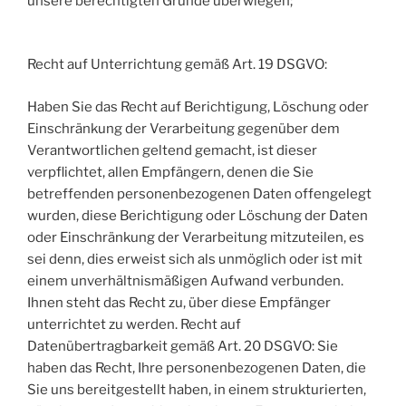
unsere berechtigten Gründe überwiegen;
Recht auf Unterrichtung gemäß Art. 19 DSGVO:
Haben Sie das Recht auf Berichtigung, Löschung oder
Einschränkung der Verarbeitung gegenüber dem
Verantwortlichen geltend gemacht, ist dieser
verpflichtet, allen Empfängern, denen die Sie
betreffenden personenbezogenen Daten offengelegt
wurden, diese Berichtigung oder Löschung der Daten
oder Einschränkung der Verarbeitung mitzuteilen, es
sei denn, dies erweist sich als unmöglich oder ist mit
einem unverhältnismäßigen Aufwand verbunden.
Ihnen steht das Recht zu, über diese Empfänger
unterrichtet zu werden. Recht auf
Datenübertragbarkeit gemäß Art. 20 DSGVO: Sie
haben das Recht, Ihre personenbezogenen Daten, die
Sie uns bereitgestellt haben, in einem strukturierten,