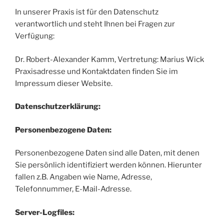
In unserer Praxis ist für den Datenschutz
verantwortlich und steht Ihnen bei Fragen zur
Verfügung:
Dr. Robert-Alexander Kamm, Vertretung: Marius Wick
Praxisadresse und Kontaktdaten finden Sie im
Impressum dieser Website.
Datenschutzerklärung:
Personenbezogene Daten:
Personenbezogene Daten sind alle Daten, mit denen
Sie persönlich identifiziert werden können. Hierunter
fallen z.B. Angaben wie Name, Adresse,
Telefonnummer, E-Mail-Adresse.
Server-Logfiles: