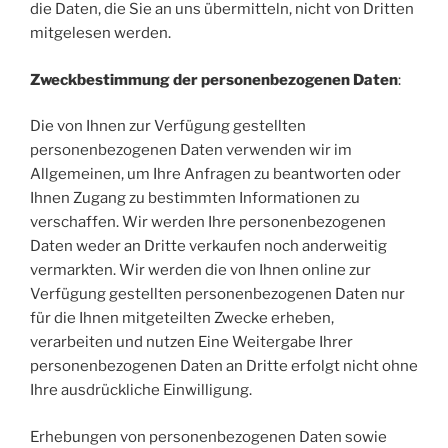
die Daten, die Sie an uns übermitteln, nicht von Dritten
mitgelesen werden.
Zweckbestimmung der personenbezogenen Daten
:
Die von Ihnen zur Verfügung gestellten
personenbezogenen Daten verwenden wir im
Allgemeinen, um Ihre Anfragen zu beantworten oder
Ihnen Zugang zu bestimmten Informationen zu
verschaffen. Wir werden Ihre personenbezogenen
Daten weder an Dritte verkaufen noch anderweitig
vermarkten. Wir werden die von Ihnen online zur
Verfügung gestellten personenbezogenen Daten nur
für die Ihnen mitgeteilten Zwecke erheben,
verarbeiten und nutzen Eine Weitergabe Ihrer
personenbezogenen Daten an Dritte erfolgt nicht ohne
Ihre ausdrückliche Einwilligung.
Erhebungen von personenbezogenen Daten sowie