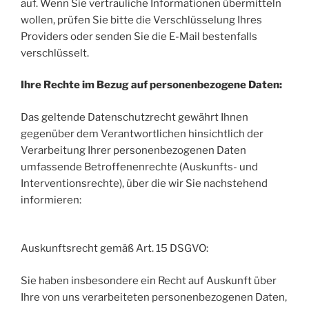
auf. Wenn Sie vertrauliche Informationen übermitteln
wollen, prüfen Sie bitte die Verschlüsselung Ihres
Providers oder senden Sie die E-Mail bestenfalls
verschlüsselt.
Ihre Rechte im Bezug auf personenbezogene Daten:
Das geltende Datenschutzrecht gewährt Ihnen
gegenüber dem Verantwortlichen hinsichtlich der
Verarbeitung Ihrer personenbezogenen Daten
umfassende Betroffenenrechte (Auskunfts- und
Interventionsrechte), über die wir Sie nachstehend
informieren:
Auskunftsrecht gemäß Art. 15 DSGVO:
Sie haben insbesondere ein Recht auf Auskunft über
Ihre von uns verarbeiteten personenbezogenen Daten,