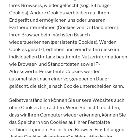
Ihres Browsers, wieder gelöscht (sog. Sitzungs-
Cookies). Andere Cookies verbleiben auf Ihrem
Endgerät und ermöglichen uns oder unseren
Partnerunternehmen (Cookies von Drittanbietern),
Ihren Browser beim nächsten Besuch
wiederzuerkennen (persistente Cookies). Werden
Cookies gesetzt, erheben und verarbeiten diese im
individuellen Umfang bestimmte Nutzerinformationen
wie Browser- und Standortdaten sowie IP-
Adresswerte. Persistente Cookies werden
automatisiert nach einer vorgegebenen Dauer
gelöscht, die sich je nach Cookie unterscheiden kann.
Selbstverständlich können Sie unsere Websites auch
ohne Cookies betrachten. Wenn Sie nicht möchten,
dass wir Ihren Computer wieder erkennen, können Sie
das Speichern von Cookies auf Ihrer Festplatte
verhindern, indem Sie in Ihren Browser-Einstellungen