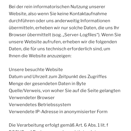
Bei der rein informatorischen Nutzung unserer
Website, also wenn Sie keine Kontaktaufnahme
durchführen oder uns anderweitig Informationen
übermitteln, erheben wir nur solche Daten, die uns Ihr
Browser übermittelt (sog. „Server-Logfiles“). Wenn Sie
unsere Website aufrufen, erheben wir die folgenden
Daten, die für uns technisch erforderlich sind, um
Ihnen die Website anzuzeigen:
Unsere besuchte Website
Datum und Uhrzeit zum Zeitpunkt des Zugriffes
Menge der gesendeten Daten in Byte
Quelle/Verweis, von woher Sie auf die Seite gelangten
Verwendeter Browser
Verwendetes Betriebssystem
Verwendete IP-Adresse in anonymisierter Form
Die Verarbeitung erfolgt gemäß Art. 6 Abs. 1 lit. f