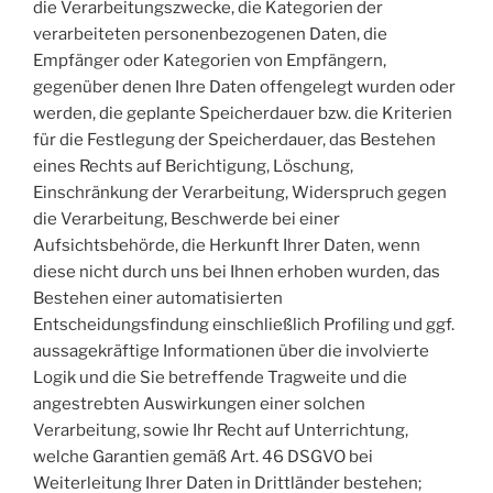
die Verarbeitungszwecke, die Kategorien der
verarbeiteten personenbezogenen Daten, die
Empfänger oder Kategorien von Empfängern,
gegenüber denen Ihre Daten offengelegt wurden oder
werden, die geplante Speicherdauer bzw. die Kriterien
für die Festlegung der Speicherdauer, das Bestehen
eines Rechts auf Berichtigung, Löschung,
Einschränkung der Verarbeitung, Widerspruch gegen
die Verarbeitung, Beschwerde bei einer
Aufsichtsbehörde, die Herkunft Ihrer Daten, wenn
diese nicht durch uns bei Ihnen erhoben wurden, das
Bestehen einer automatisierten
Entscheidungsfindung einschließlich Profiling und ggf.
aussagekräftige Informationen über die involvierte
Logik und die Sie betreffende Tragweite und die
angestrebten Auswirkungen einer solchen
Verarbeitung, sowie Ihr Recht auf Unterrichtung,
welche Garantien gemäß Art. 46 DSGVO bei
Weiterleitung Ihrer Daten in Drittländer bestehen;