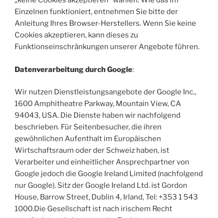
„keine Cookies akzeptieren“ wählen. Wie das im
Einzelnen funktioniert, entnehmen Sie bitte der
Anleitung Ihres Browser-Herstellers. Wenn Sie keine
Cookies akzeptieren, kann dieses zu
Funktionseinschränkungen unserer Angebote führen.
Datenverarbeitung durch Google
:
Wir nutzen Dienstleistungsangebote der Google Inc.,
1600 Amphitheatre Parkway, Mountain View, CA
94043, USA. Die Dienste haben wir nachfolgend
beschrieben. Für Seitenbesucher, die ihren
gewöhnlichen Aufenthalt im Europäischen
Wirtschaftsraum oder der Schweiz haben, ist
Verarbeiter und einheitlicher Ansprechpartner von
Google jedoch die Google Ireland Limited (nachfolgend
nur Google). Sitz der Google Ireland Ltd. ist Gordon
House, Barrow Street, Dublin 4, Irland, Tel: +353 1 543
1000.Die Gesellschaft ist nach irischem Recht