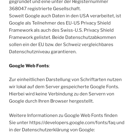
gegründet und eine unter der Registernummer
368047 registrierte Gesellschaft.
Soweit Google auch Daten in den USA verarbeitet, ist
Google als Teilnehmer des EU-US Privacy Shield
Framework als auch des Swiss-U.S. Privacy Shield
Framework gelistet. Beide Datenschutzabkommen
sollen ein der EU bzw. der Schweiz vergleichbares
Datenschutzniveau garantieren.
Google Web Fonts
:
Zur einheitlichen Darstellung von Schriftarten nutzen
wir lokal auf dem Server gespeicherte Google Fonts.
Hierbei wird keine Verbindung zu den Servern von
Google durch Ihren Browser hergestellt.
Weitere Informationen zu Google Web Fonts finden
Sie unter https://developers.google.com/fonts/faq und
in der Datenschutzerklärung von Google: