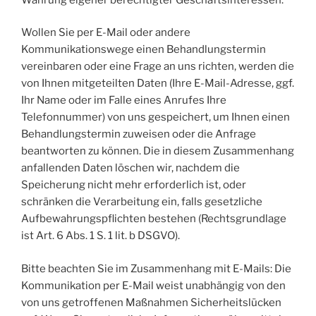
Wollen Sie per E-Mail oder andere
Kommunikationswege einen Behandlungstermin
vereinbaren oder eine Frage an uns richten, werden die
von Ihnen mitgeteilten Daten (Ihre E-Mail-Adresse, ggf.
Ihr Name oder im Falle eines Anrufes Ihre
Telefonnummer) von uns gespeichert, um Ihnen einen
Behandlungstermin zuweisen oder die Anfrage
beantworten zu können. Die in diesem Zusammenhang
anfallenden Daten löschen wir, nachdem die
Speicherung nicht mehr erforderlich ist, oder
schränken die Verarbeitung ein, falls gesetzliche
Aufbewahrungspflichten bestehen (Rechtsgrundlage
ist Art. 6 Abs. 1 S. 1 lit. b DSGVO).
Bitte beachten Sie im Zusammenhang mit E-Mails: Die
Kommunikation per E-Mail weist unabhängig von den
von uns getroffenen Maßnahmen Sicherheitslücken