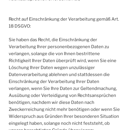
Recht auf Einschränkung der Verarbeitung gemäß Art.
18 DSGVO:
Sie haben das Recht, die Einschränkung der
Verarbeitung Ihrer personenbezogenen Daten zu
verlangen, solange die von Ihnen bestrittene
Richtigkeit Ihrer Daten überprüft wird, wenn Sie eine
Löschung Ihrer Daten wegen unzulässiger
Datenverarbeitung ablehnen und stattdessen die
Einschränkung der Verarbeitung Ihrer Daten
verlangen, wenn Sie Ihre Daten zur Geltendmachung,
Ausübung oder Verteidigung von Rechtsansprüchen
benötigen, nachdem wir diese Daten nach
Zweckerreichung nicht mehr benötigen oder wenn Sie
Widerspruch aus Gründen Ihrer besonderen Situation
eingelegt haben, solange noch nicht feststeht, ob