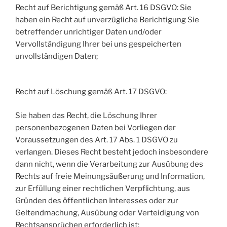
Recht auf Berichtigung gemäß Art. 16 DSGVO: Sie
haben ein Recht auf unverzügliche Berichtigung Sie
betreffender unrichtiger Daten und/oder
Vervollständigung Ihrer bei uns gespeicherten
unvollständigen Daten;
Recht auf Löschung gemäß Art. 17 DSGVO:
Sie haben das Recht, die Löschung Ihrer
personenbezogenen Daten bei Vorliegen der
Voraussetzungen des Art. 17 Abs. 1 DSGVO zu
verlangen. Dieses Recht besteht jedoch insbesondere
dann nicht, wenn die Verarbeitung zur Ausübung des
Rechts auf freie Meinungsäußerung und Information,
zur Erfüllung einer rechtlichen Verpflichtung, aus
Gründen des öffentlichen Interesses oder zur
Geltendmachung, Ausübung oder Verteidigung von
Rechtsansprüchen erforderlich ist;