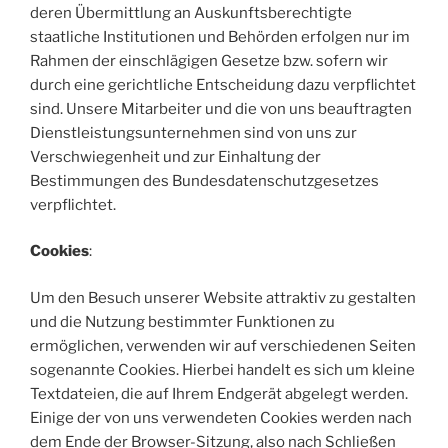
deren Übermittlung an Auskunftsberechtigte
staatliche Institutionen und Behörden erfolgen nur im
Rahmen der einschlägigen Gesetze bzw. sofern wir
durch eine gerichtliche Entscheidung dazu verpflichtet
sind. Unsere Mitarbeiter und die von uns beauftragten
Dienstleistungsunternehmen sind von uns zur
Verschwiegenheit und zur Einhaltung der
Bestimmungen des Bundesdatenschutzgesetzes
verpflichtet.
Cookies
:
Um den Besuch unserer Website attraktiv zu gestalten
und die Nutzung bestimmter Funktionen zu
ermöglichen, verwenden wir auf verschiedenen Seiten
sogenannte Cookies. Hierbei handelt es sich um kleine
Textdateien, die auf Ihrem Endgerät abgelegt werden.
Einige der von uns verwendeten Cookies werden nach
dem Ende der Browser-Sitzung, also nach Schließen