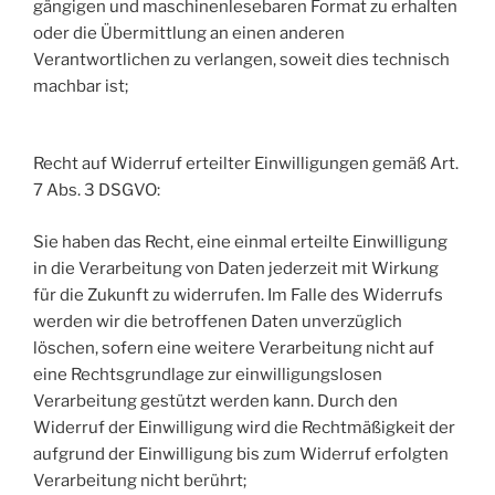
gängigen und maschinenlesebaren Format zu erhalten
oder die Übermittlung an einen anderen
Verantwortlichen zu verlangen, soweit dies technisch
machbar ist;
Recht auf Widerruf erteilter Einwilligungen gemäß Art.
7 Abs. 3 DSGVO:
Sie haben das Recht, eine einmal erteilte Einwilligung
in die Verarbeitung von Daten jederzeit mit Wirkung
für die Zukunft zu widerrufen. Im Falle des Widerrufs
werden wir die betroffenen Daten unverzüglich
löschen, sofern eine weitere Verarbeitung nicht auf
eine Rechtsgrundlage zur einwilligungslosen
Verarbeitung gestützt werden kann. Durch den
Widerruf der Einwilligung wird die Rechtmäßigkeit der
aufgrund der Einwilligung bis zum Widerruf erfolgten
Verarbeitung nicht berührt;